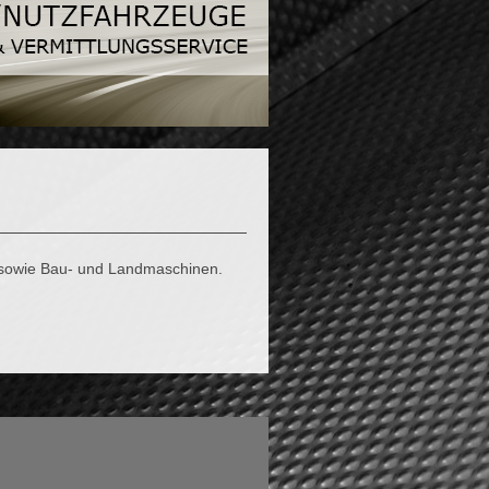
 sowie Bau- und Landmaschinen.