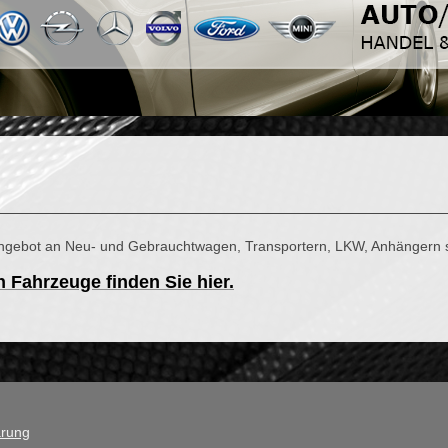
s Angebot an Neu- und Gebrauchtwagen, Transportern, LKW, Anhängern
 Fahrzeuge finden Sie hier.
ärung