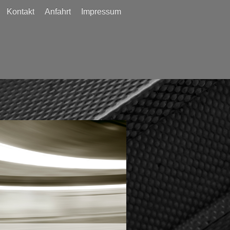
Kontakt
Anfahrt
Impressum