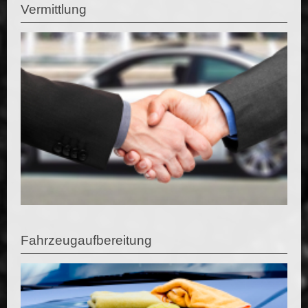
Vermittlung
Fahrzeugaufbereitung