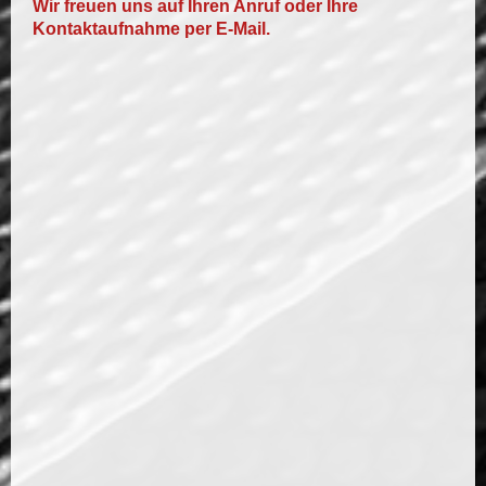
Wir freuen uns auf Ihren Anruf oder Ihre
Kontaktaufnahme per E-Mail.