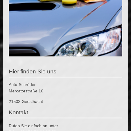
Hier finden Sie uns
Auto-Schröder
Mercatorstraße 16
21502 Geesthacht
Kontakt
Rufen Sie einfach an unter