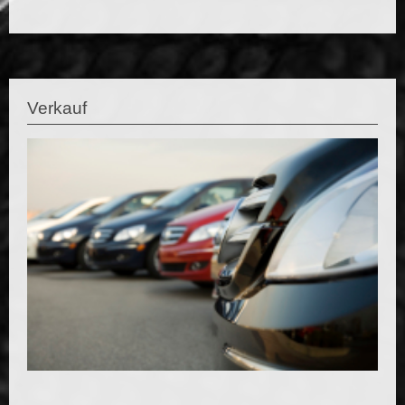
Verkauf