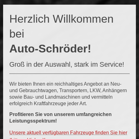
Herzlich Willkommen
bei
Auto-Schröder!
Groß in der Auswahl, stark im Service!
Wir bieten Ihnen ein reichhaltiges Angebot an Neu-
und Gebrauchtwagen, Transportern, LKW, Anhängern
sowie Bau- und Landmaschinen und vermitteln
erfolgreich Kraftfahrzeuge jeder Art.
Profitieren Sie von unserem umfangreichen
Leistungsspektrum!
Unsere aktuell verfügbaren Fahrzeuge finden Sie hier